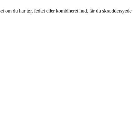
t om du har tør, fedtet eller kombineret hud, får du skræddersyede