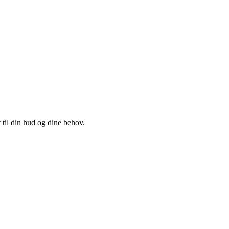
 til din hud og dine behov.