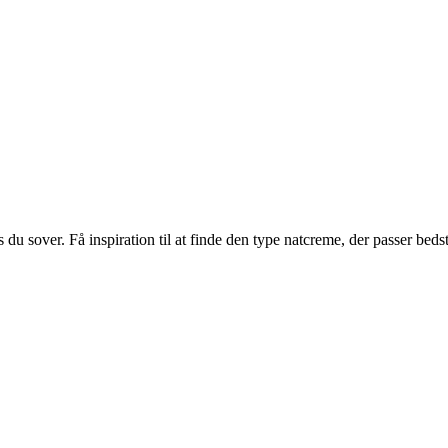
 sover. Få inspiration til at finde den type natcreme, der passer bedst