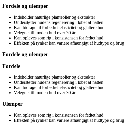
Fordele og ulemper
Indeholder naturlige planteolier og ekstrakter
Understøtter hudens regenerering i løbet af natten
Kan bidrage til forbedret elasticitet og glattere hud
Velegnet til moden hud over 30 år
Kan opleves som rig i konsistensen for fedtet hud
Effekten på rynker kan variere afhængigt af hudtype og brug
Fordele og ulemper
Fordele
Indeholder naturlige planteolier og ekstrakter
Understøtter hudens regenerering i løbet af natten
Kan bidrage til forbedret elasticitet og glattere hud
Velegnet til moden hud over 30 år
Ulemper
Kan opleves som rig i konsistensen for fedtet hud
Effekten på rynker kan variere afhængigt af hudtype og brug