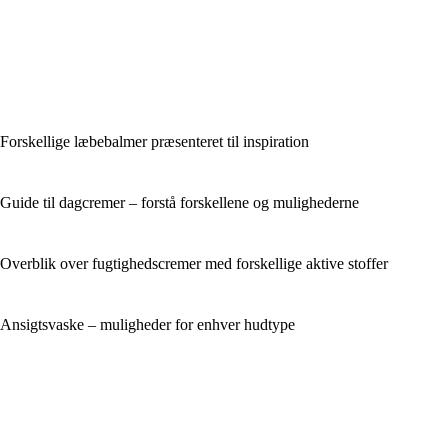
Forskellige læbebalmer præsenteret til inspiration
Guide til dagcremer – forstå forskellene og mulighederne
Overblik over fugtighedscremer med forskellige aktive stoffer
Ansigtsvaske – muligheder for enhver hudtype